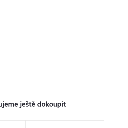
jeme ještě dokoupit