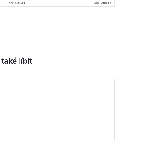
Kód:
40131
Kód:
28914