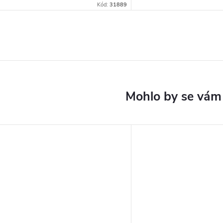
Kód:
31889