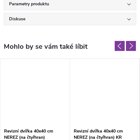
Parametry produktu
Diskuse
Revizní dvířka 40x40 cm
Revizní dvířka 40x40 cm
NEREZ (na čtyřhran)
NEREZ (na čtyřhran) KR