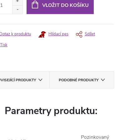
:
VLOŽIT DO KOŠÍKU
Dotaz k produktu
Hlídací pes
Sdílet
Tisk
VISEJÍCÍ PRODUKTY
PODOBNÉ PRODUKTY
Parametry produktu:
Pozinkovaný