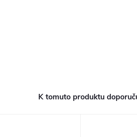
K tomuto produktu doporuču