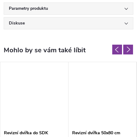
Parametry produktu
Diskuse
Revizní dvířka do SDK
Revizní dvířka 50x80 cm