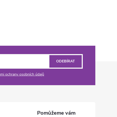
ODEBÍRAT
mi ochrany osobních údajů