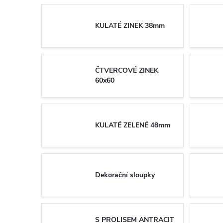
KULATÉ ZINEK 38mm
ČTVERCOVÉ ZINEK
60x60
KULATÉ ZELENÉ 48mm
Dekorační sloupky
S PROLISEM ANTRACIT