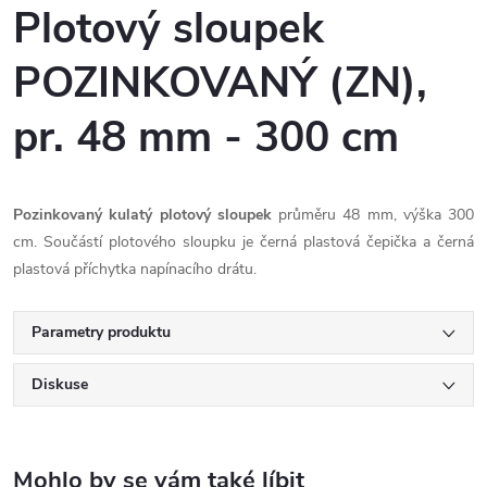
Plotový sloupek
POZINKOVANÝ (ZN),
pr. 48 mm - 300 cm
Pozinkovaný kulatý plotový sloupek
průměru 48 mm, výška 300
cm. Součástí plotového sloupku je černá plastová čepička a černá
plastová příchytka napínacího drátu.
Parametry produktu
Diskuse