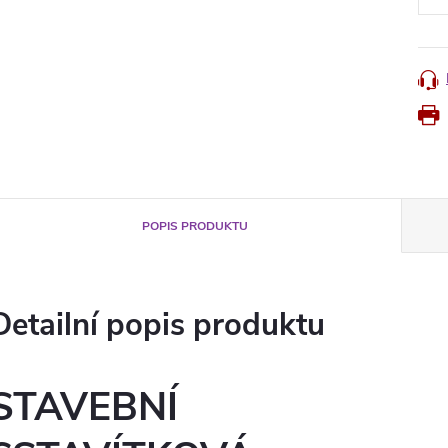
POPIS PRODUKTU
Detailní popis produktu
STAVEBNÍ