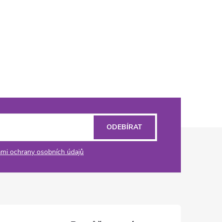
ODEBÍRAT
mi ochrany osobních údajů