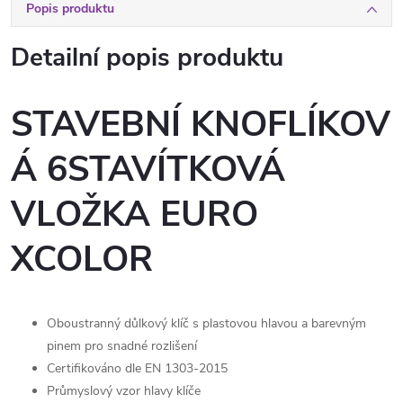
Popis produktu
Detailní popis produktu
STAVEBNÍ KNOFLÍKOV
Á 6STAVÍTKOVÁ
VLOŽKA EURO
XCOLOR
Oboustranný důlkový klíč s plastovou hlavou a barevným
pinem pro snadné rozlišení
Certifikováno dle EN 1303-2015
Průmyslový vzor hlavy klíče