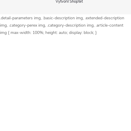
Vytvořil Shoptet
.detail-parameters img, .basic-description img, .extended-description
img, .category-perex img, .category-description img, .article-content
img { max-width: 100%; height: auto; display: block; }