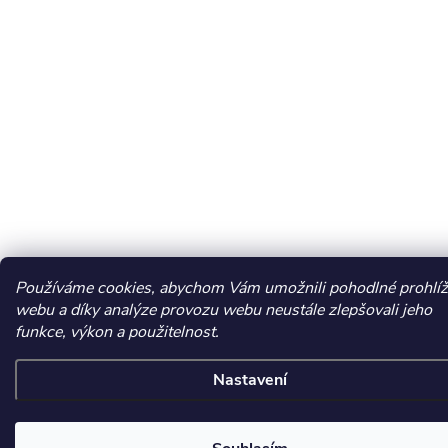
Používáme cookies, abychom Vám umožnili pohodlné prohlíž
webu a díky analýze provozu webu neustále zlepšovali jeho
funkce, výkon a použitelnost.
Nastavení