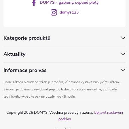
DOMYS - gabiony, sypané ploty
domys123
Kategorie produktů
Aktuality
Informace pro vás
Podle zákona o evidenci tržeb je prodávající povinen vystavit kupujícímu účtenku.
Zároveň je povinen zaevidovat přijatou tržbu u správce daně online; v případě
technického výpadku pak nejpozději do 48 hodin.
Copyright 2026
DOMYS
. Všechna práva vyhrazena.
Upravit nastavení
cookies