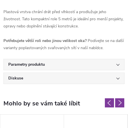
Plastová vrstva chrání drát před vlhkostí a prodlužuje jeho
životnost. Tato kompaktní role 5 metrů je ideální pro menší projekty,
opravy nebo doplnění stávající konstrukce.
Potřebujete větší roli nebo jinou velikost oka?
Podívejte se na další
varianty poplastovaných svařovaných sítí v naší nabídce.
Parametry produktu
Diskuse