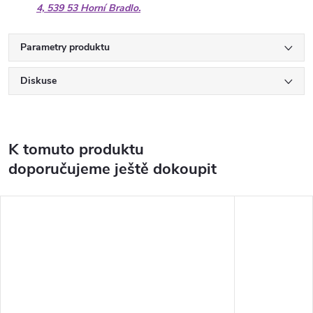
4, 539 53 Horní Bradlo.
Parametry produktu
Diskuse
K tomuto produktu
doporučujeme ještě dokoupit