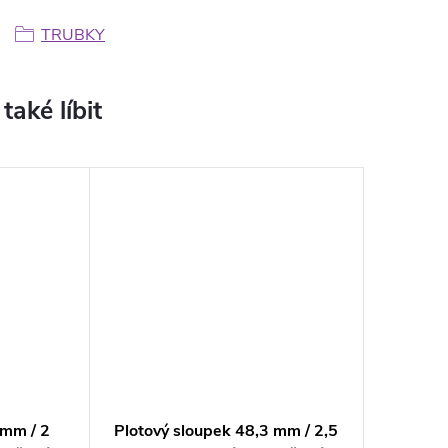
TRUBKY
 mm / 2
Plotový sloupek 48,3 mm / 2,5