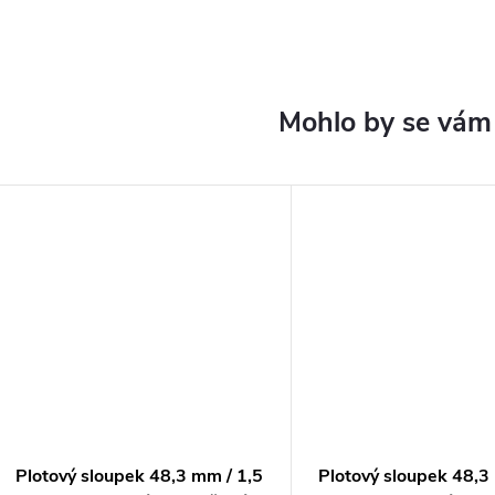
Plotový sloupek 48,3 mm / 1,5
Plotový sloupek 48,3