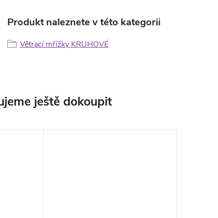
Produkt naleznete v této kategorii
Větrací mřížky KRUHOVÉ
jeme ještě dokoupit