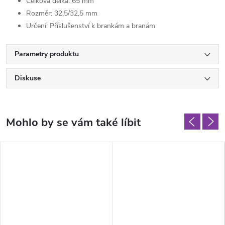
Celková délka: 65 mm
Rozměr: 32,5/32,5 mm
Určení: Příslušenství k brankám a branám
Parametry produktu
Diskuse