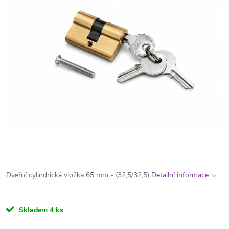
Dveřní cylindrická vložka 65 mm - (32,5/32,5)
Detailní informace
Skladem
4 ks