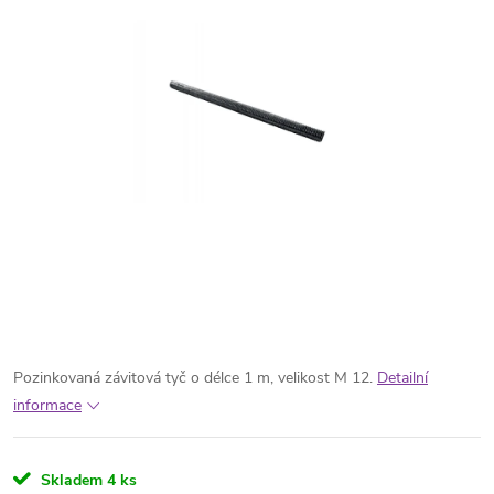
Pozinkovaná závitová tyč o délce 1 m, velikost M 12.
Detailní
informace
Skladem
4 ks