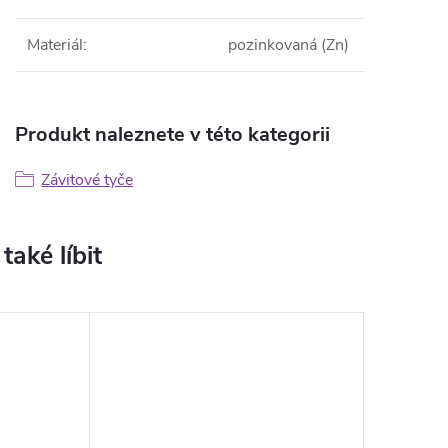
Materiál
:
pozinkovaná (Zn)
Produkt naleznete v této kategorii
Závitové tyče