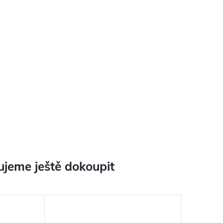
jeme ještě dokoupit