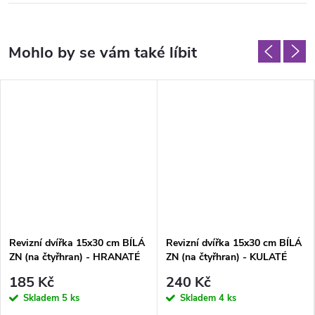
Revizní dvířka 15x30 cm BÍLÁ
Revizní dvířka 15x30 cm BÍLÁ
ZN (na čtyřhran) - HRANATÉ
ZN (na čtyřhran) - KULATÉ
ROHY
ROHY
185 Kč
240 Kč
Skladem
5 ks
Skladem
4 ks