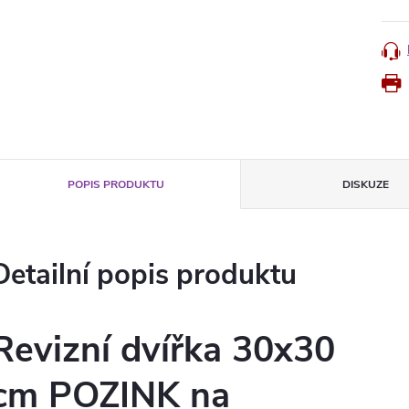
POPIS PRODUKTU
DISKUZE
Detailní popis produktu
Revizní dvířka 30x30
cm POZINK na