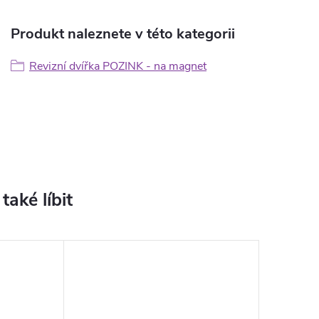
Produkt naleznete v této kategorii
Revizní dvířka POZINK - na magnet