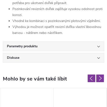
potřeba pro ukotvení dvířek připravit.
Pozinkování revizních dvířek zajišťuje vysokou odolnost proti
korozi.
Vhodné ke kombinaci s pozinkovanými plotovými výplněmi.
Výhodou je možnost opatřit revizní dvířka vlastní libovolnou
barvou - nátěrem nebo nástřikem.
Parametry produktu
Diskuse