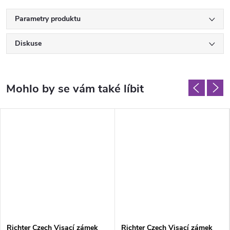
Parametry produktu
Diskuse
Richter Czech Visací zámek
Richter Czech Visací zámek