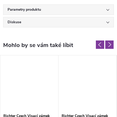
Parametry produktu
Diskuse
Richter Czech Visací zámek
Richter Czech Visací zámek