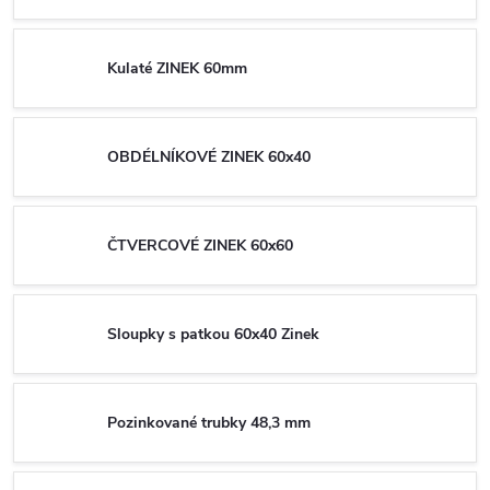
Kulaté ZINEK 60mm
OBDÉLNÍKOVÉ ZINEK 60x40
ČTVERCOVÉ ZINEK 60x60
Sloupky s patkou 60x40 Zinek
Pozinkované trubky 48,3 mm