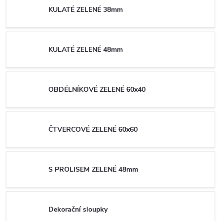
KULATÉ ZELENÉ 38mm
KULATÉ ZELENÉ 48mm
OBDÉLNÍKOVÉ ZELENÉ 60x40
ČTVERCOVÉ ZELENÉ 60x60
S PROLISEM ZELENÉ 48mm
Dekorační sloupky