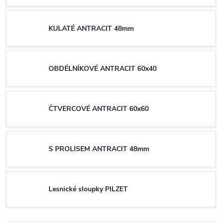
KULATÉ ANTRACIT 48mm
OBDÉLNÍKOVÉ ANTRACIT 60x40
ČTVERCOVÉ ANTRACIT 60x60
S PROLISEM ANTRACIT 48mm
Lesnické sloupky PILZET