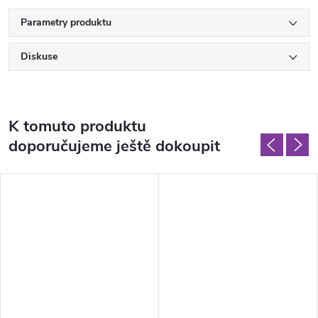
Parametry produktu
Diskuse
K tomuto produktu
doporučujeme ještě dokoupit