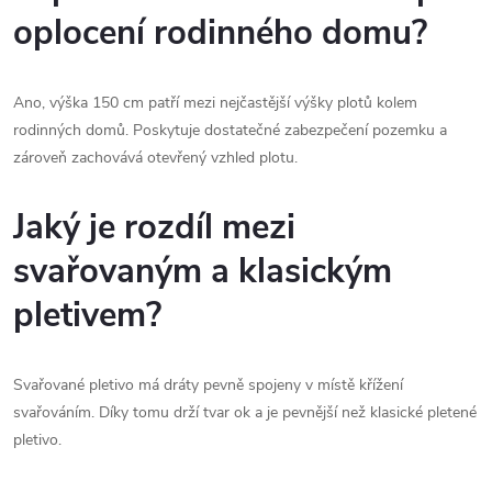
oplocení rodinného domu?
Ano, výška 150 cm patří mezi nejčastější výšky plotů kolem
rodinných domů. Poskytuje dostatečné zabezpečení pozemku a
zároveň zachovává otevřený vzhled plotu.
Jaký je rozdíl mezi
svařovaným a klasickým
pletivem?
Svařované pletivo má dráty pevně spojeny v místě křížení
svařováním. Díky tomu drží tvar ok a je pevnější než klasické pletené
pletivo.