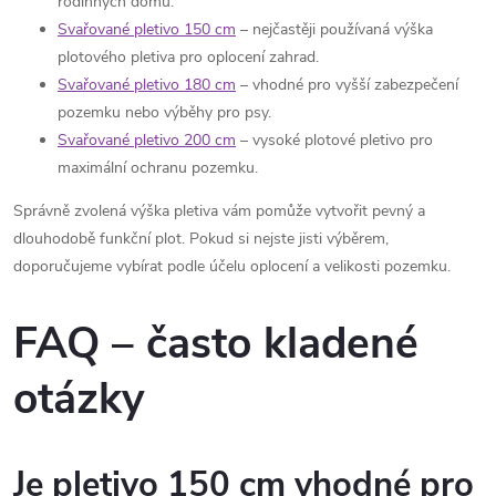
rodinných domů.
Svařované pletivo 150 cm
– nejčastěji používaná výška
plotového pletiva pro oplocení zahrad.
Svařované pletivo 180 cm
– vhodné pro vyšší zabezpečení
pozemku nebo výběhy pro psy.
Svařované pletivo 200 cm
– vysoké plotové pletivo pro
maximální ochranu pozemku.
Správně zvolená výška pletiva vám pomůže vytvořit pevný a
dlouhodobě funkční plot. Pokud si nejste jisti výběrem,
doporučujeme vybírat podle účelu oplocení a velikosti pozemku.
FAQ – často kladené
otázky
Je pletivo 150 cm vhodné pro