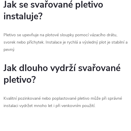
Jak se svařované pletivo
instaluje?
Pletivo se upevňuje na plotové sloupky pomocí vázacího drátu,
svorek nebo příchytek. Instalace je rychlá a výsledný plot je stabilní a
pevný.
Jak dlouho vydrží svařované
pletivo?
Kvalitní pozinkované nebo poplastované pletivo může při správné
instalaci vydržet mnoho let i při venkovním použití.