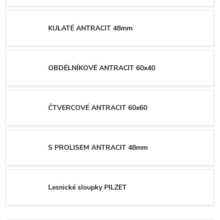
KULATÉ ANTRACIT 48mm
OBDÉLNÍKOVÉ ANTRACIT 60x40
ČTVERCOVÉ ANTRACIT 60x60
S PROLISEM ANTRACIT 48mm
Lesnické sloupky PILZET