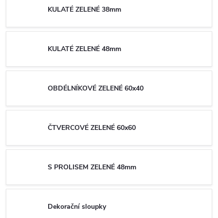
KULATÉ ZELENÉ 38mm
KULATÉ ZELENÉ 48mm
OBDÉLNÍKOVÉ ZELENÉ 60x40
ČTVERCOVÉ ZELENÉ 60x60
S PROLISEM ZELENÉ 48mm
Dekorační sloupky