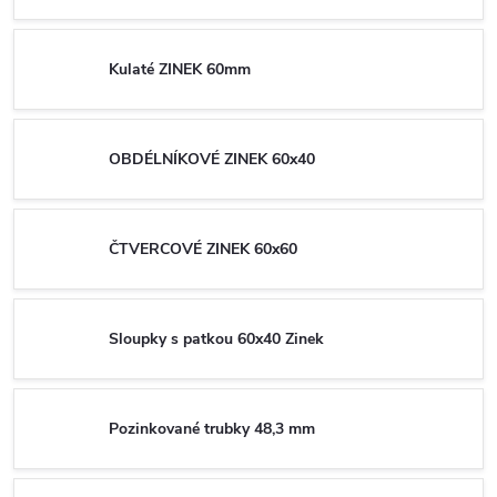
Kulaté ZINEK 60mm
OBDÉLNÍKOVÉ ZINEK 60x40
ČTVERCOVÉ ZINEK 60x60
Sloupky s patkou 60x40 Zinek
Pozinkované trubky 48,3 mm