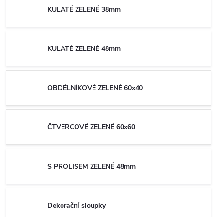
KULATÉ ZELENÉ 38mm
KULATÉ ZELENÉ 48mm
OBDÉLNÍKOVÉ ZELENÉ 60x40
ČTVERCOVÉ ZELENÉ 60x60
S PROLISEM ZELENÉ 48mm
Dekorační sloupky