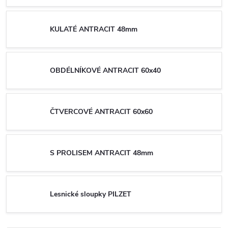
KULATÉ ANTRACIT 48mm
OBDÉLNÍKOVÉ ANTRACIT 60x40
ČTVERCOVÉ ANTRACIT 60x60
S PROLISEM ANTRACIT 48mm
Lesnické sloupky PILZET