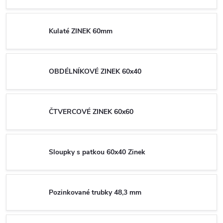
Kulaté ZINEK 60mm
OBDÉLNÍKOVÉ ZINEK 60x40
ČTVERCOVÉ ZINEK 60x60
Sloupky s patkou 60x40 Zinek
Pozinkované trubky 48,3 mm