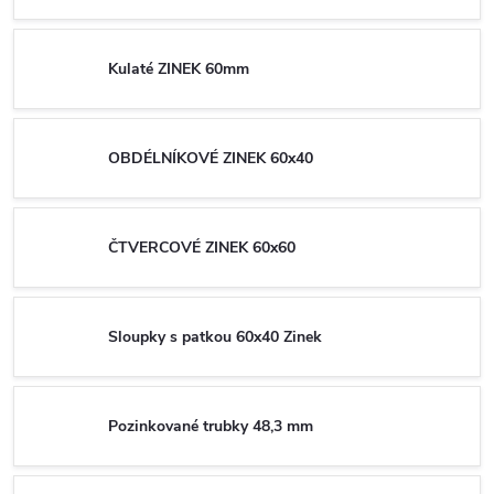
Kulaté ZINEK 60mm
OBDÉLNÍKOVÉ ZINEK 60x40
ČTVERCOVÉ ZINEK 60x60
Sloupky s patkou 60x40 Zinek
Pozinkované trubky 48,3 mm