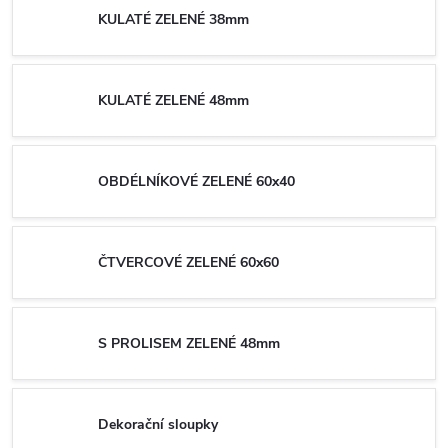
KULATÉ ZELENÉ 38mm
KULATÉ ZELENÉ 48mm
OBDÉLNÍKOVÉ ZELENÉ 60x40
ČTVERCOVÉ ZELENÉ 60x60
S PROLISEM ZELENÉ 48mm
Dekorační sloupky