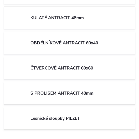
KULATÉ ANTRACIT 48mm
OBDÉLNÍKOVÉ ANTRACIT 60x40
ČTVERCOVÉ ANTRACIT 60x60
S PROLISEM ANTRACIT 48mm
Lesnické sloupky PILZET